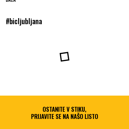
#bicljubljana
OSTANITE V STIKU,
PRIJAVITE SE NA NAŠO LISTO