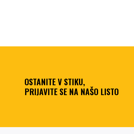
OSTANITE V STIKU,
PRIJAVITE SE NA NAŠO LISTO