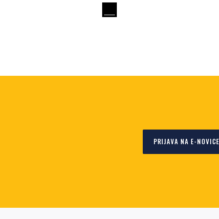
PRIJAVA NA E-NOVIC