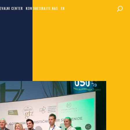
EVALNI CENTER
KONTAKTIRAJTE NAS
EN