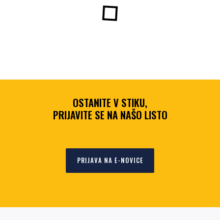
OSTANITE V STIKU,
PRIJAVITE SE NA NAŠO LISTO
PRIJAVA NA E-NOVICE