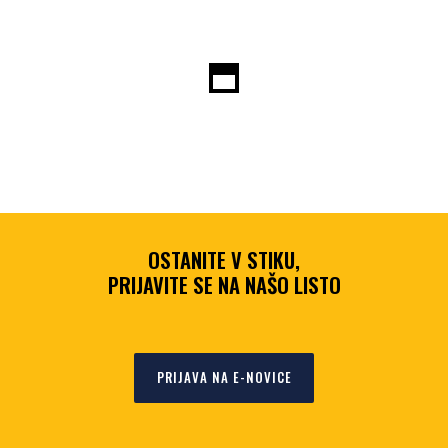
OSTANITE V STIKU,
PRIJAVITE SE NA NAŠO LISTO
PRIJAVA NA E-NOVICE