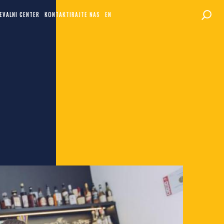
EVALNI CENTER
KONTAKTIRAJTE NAS
EN