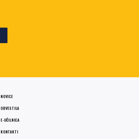
E
NOVICE
OBVESTILA
E-UČILNICA
KONTAKTI