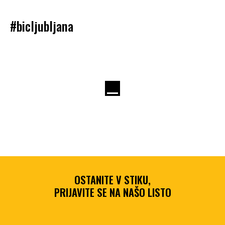
#bicljubljana
OSTANITE V STIKU,
PRIJAVITE SE NA NAŠO LISTO