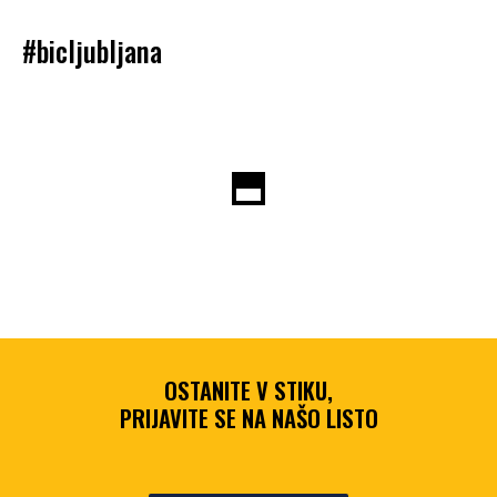
#bicljubljana
OSTANITE V STIKU,
PRIJAVITE SE NA NAŠO LISTO