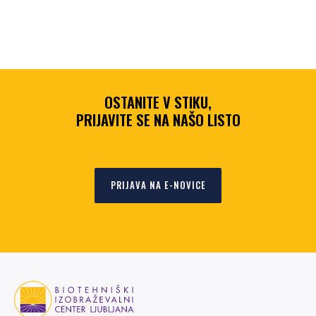
OSTANITE V STIKU,
PRIJAVITE SE NA NAŠO LISTO
PRIJAVA NA E-NOVICE