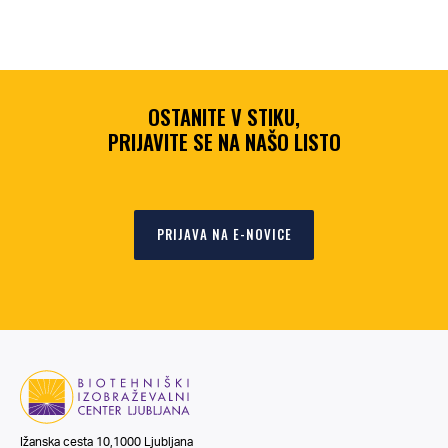
OSTANITE V STIKU,
PRIJAVITE SE NA NAŠO LISTO
PRIJAVA NA E-NOVICE
Ižanska cesta 10,1000 Ljubljana