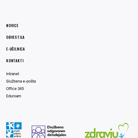
NOVICE
OBVESTILA
E-UČILNICA
KONTAKTI
Intranet
Službena e-pošta
Office 365
Eduroam