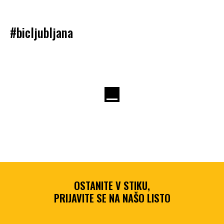
#bicljubljana
OSTANITE V STIKU,
PRIJAVITE SE NA NAŠO LISTO