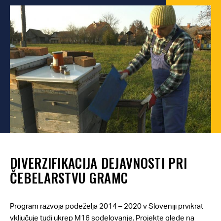
DIVERZIFIKACIJA DEJAVNOSTI PRI
ČEBELARSTVU GRAMC
Program razvoja podeželja 2014 – 2020 v Sloveniji prvikrat
vključuje tudi ukrep M16 sodelovanje. Projekte glede na