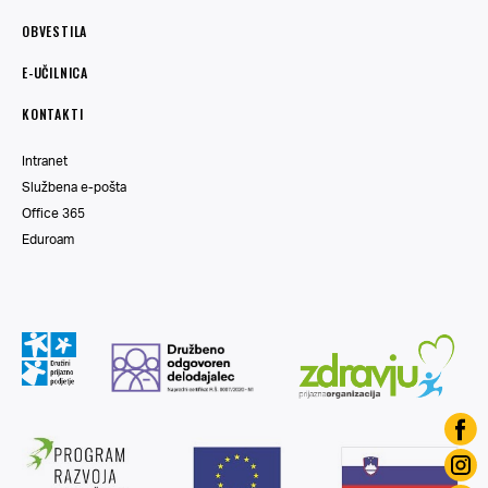
OBVESTILA
E-UČILNICA
KONTAKTI
Intranet
Službena e-pošta
Office 365
Eduroam