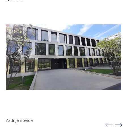
Zadnje novice