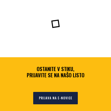
OSTANITE V STIKU,
PRIJAVITE SE NA NAŠO LISTO
PRIJAVA NA E-NOVICE