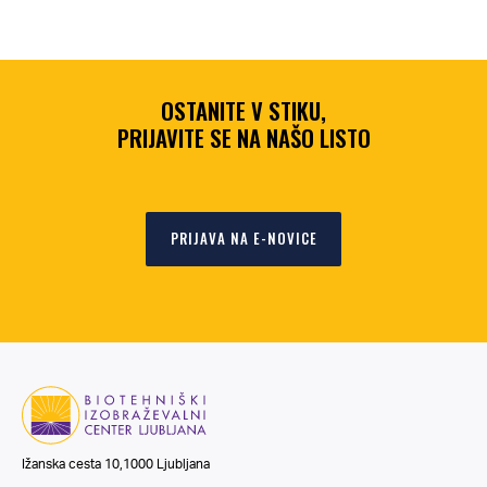
OSTANITE V STIKU,
PRIJAVITE SE NA NAŠO LISTO
PRIJAVA NA E-NOVICE
Ižanska cesta 10,1000 Ljubljana