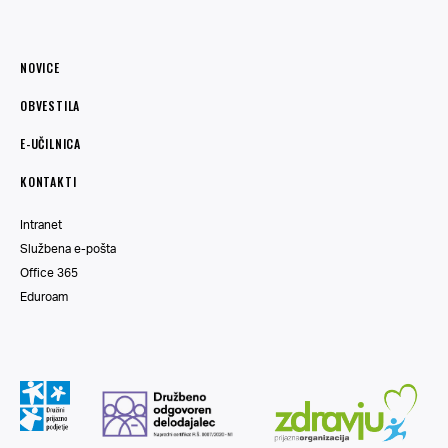
NOVICE
OBVESTILA
E-UČILNICA
KONTAKTI
Intranet
Službena e-pošta
Office 365
Eduroam