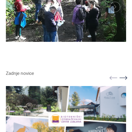
Zadnje novice