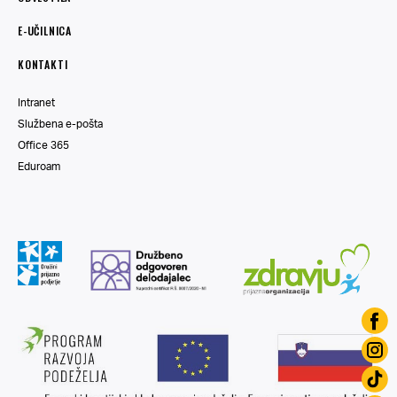
E-UČILNICA
KONTAKTI
Intranet
Službena e-pošta
Office 365
Eduroam