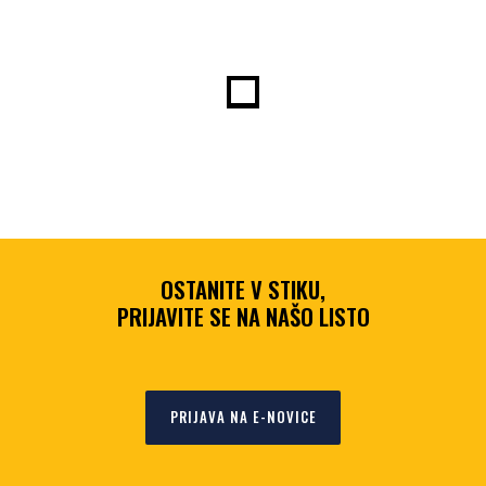
OSTANITE V STIKU,
PRIJAVITE SE NA NAŠO LISTO
PRIJAVA NA E-NOVICE