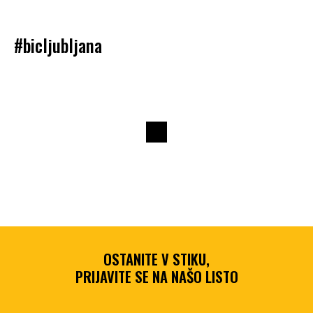
#bicljubljana
OSTANITE V STIKU,
PRIJAVITE SE NA NAŠO LISTO