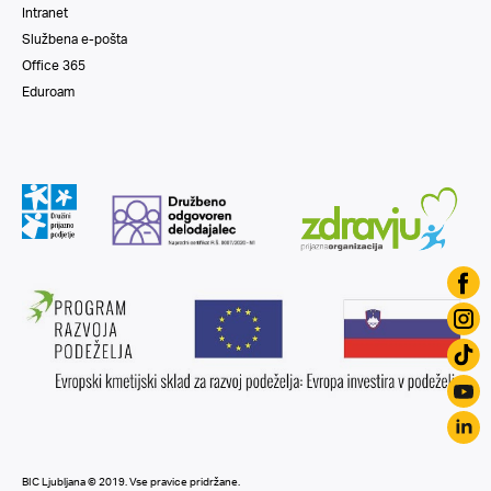
Intranet
Službena e-pošta
Office 365
Eduroam
BIC Ljubljana © 2019. Vse pravice pridržane.