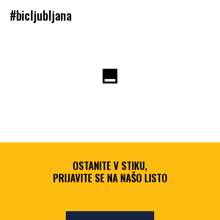
#bicljubljana
OSTANITE V STIKU,
PRIJAVITE SE NA NAŠO LISTO