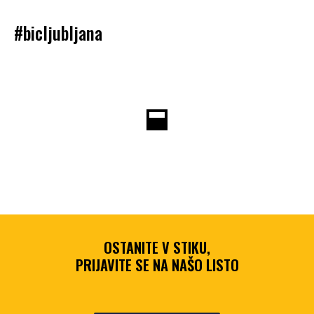
#bicljubljana
OSTANITE V STIKU,
PRIJAVITE SE NA NAŠO LISTO