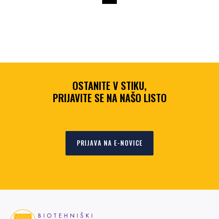
OSTANITE V STIKU,
PRIJAVITE SE NA NAŠO LISTO
PRIJAVA NA E-NOVICE