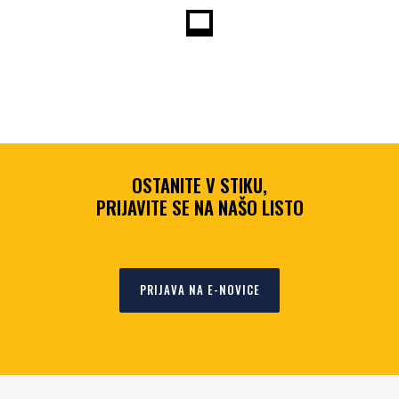
OSTANITE V STIKU,
PRIJAVITE SE NA NAŠO LISTO
PRIJAVA NA E-NOVICE