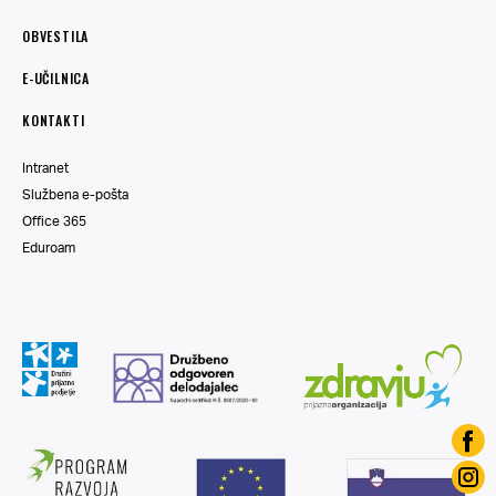
OBVESTILA
E-UČILNICA
KONTAKTI
Intranet
Službena e-pošta
Office 365
Eduroam