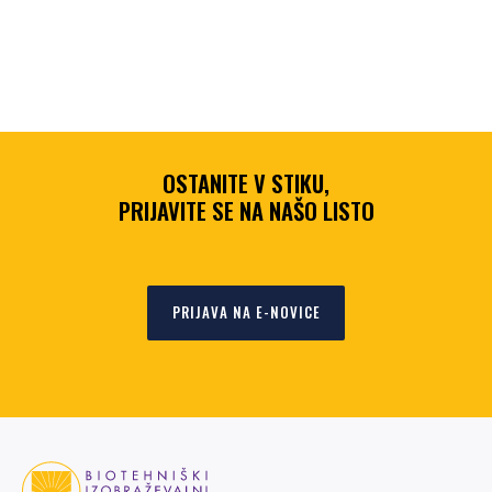
OSTANITE V STIKU,
PRIJAVITE SE NA NAŠO LISTO
PRIJAVA NA E-NOVICE