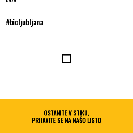
#bicljubljana
OSTANITE V STIKU,
PRIJAVITE SE NA NAŠO LISTO