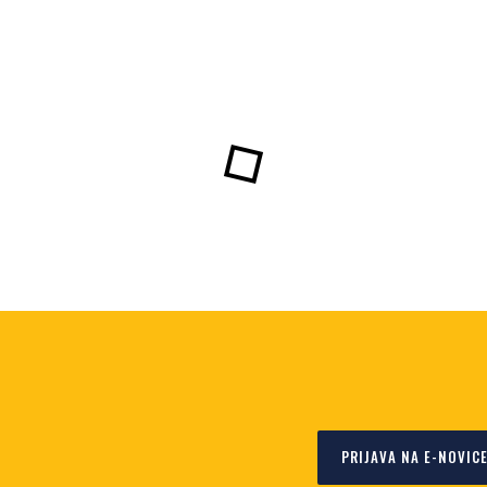
PRIJAVA NA E-NOVIC