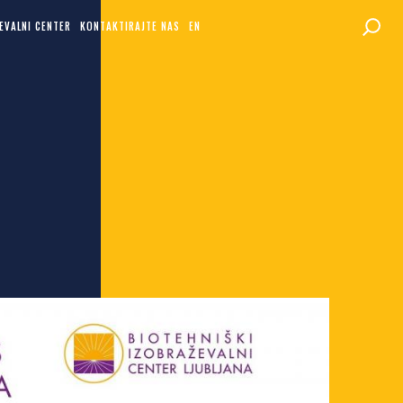
EVALNI CENTER
KONTAKTIRAJTE NAS
EN