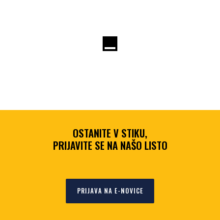
OSTANITE V STIKU,
PRIJAVITE SE NA NAŠO LISTO
PRIJAVA NA E-NOVICE