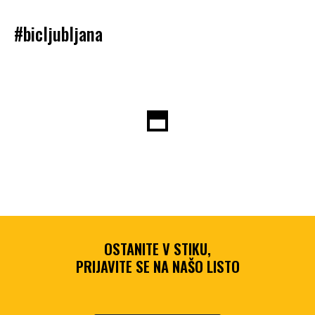
#bicljubljana
OSTANITE V STIKU,
PRIJAVITE SE NA NAŠO LISTO