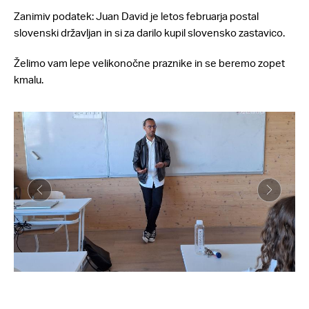
Zanimiv podatek: Juan David je letos februarja postal
slovenski državljan in si za darilo kupil slovensko zastavico.
Želimo vam lepe velikonočne praznike in se beremo zopet
kmalu.