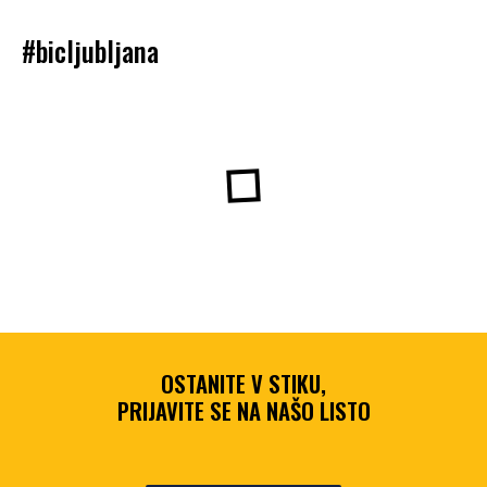
#bicljubljana
OSTANITE V STIKU,
PRIJAVITE SE NA NAŠO LISTO