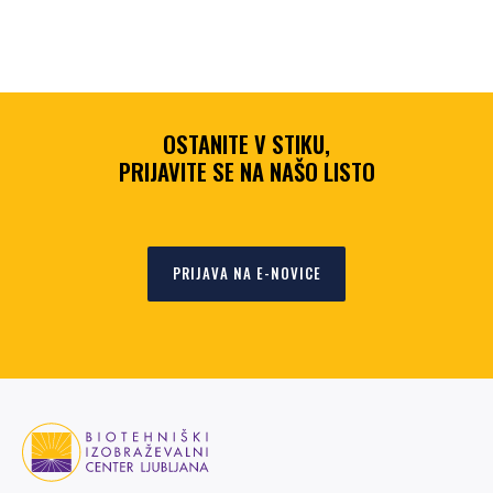
OSTANITE V STIKU,
PRIJAVITE SE NA NAŠO LISTO
PRIJAVA NA E-NOVICE