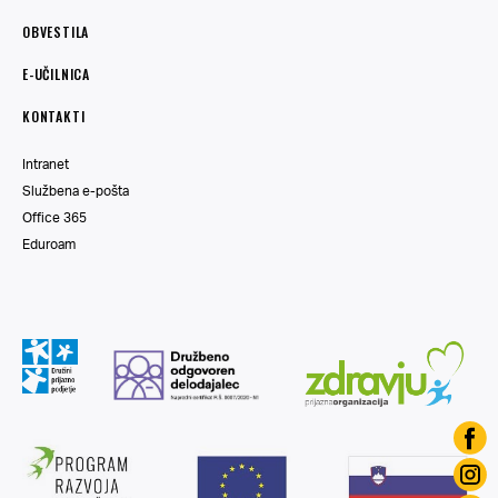
OBVESTILA
E-UČILNICA
KONTAKTI
Intranet
Službena e-pošta
Office 365
Eduroam