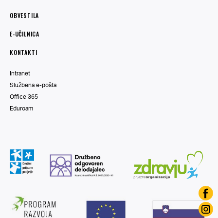
OBVESTILA
E-UČILNICA
KONTAKTI
Intranet
Službena e-pošta
Office 365
Eduroam