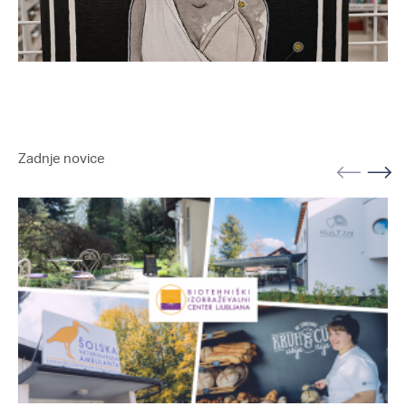
Zadnje novice