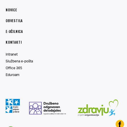
NOVICE
OBVESTILA
E-UČILNICA
KONTAKTI
Intranet
Službena e-pošta
Office 365
Eduroam