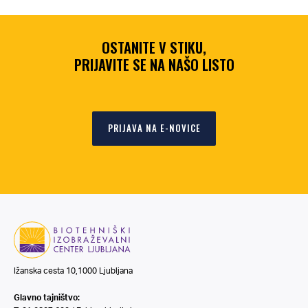
OSTANITE V STIKU,
PRIJAVITE SE NA NAŠO LISTO
PRIJAVA NA E-NOVICE
Ižanska cesta 10,1000 Ljubljana
Glavno tajništvo: