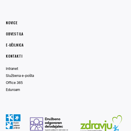
NOVICE
OBVESTILA
E-UČILNICA
KONTAKTI
Intranet
Službena e-pošta
Office 365
Eduroam