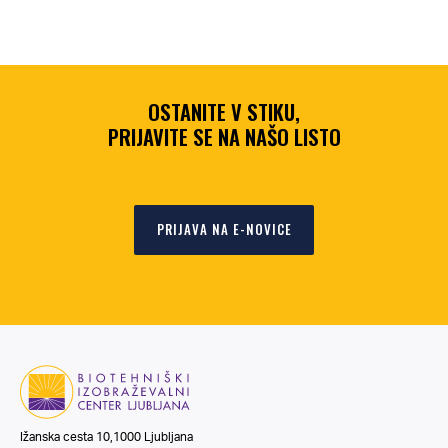
OSTANITE V STIKU,
PRIJAVITE SE NA NAŠO LISTO
PRIJAVA NA E-NOVICE
Ižanska cesta 10,1000 Ljubljana