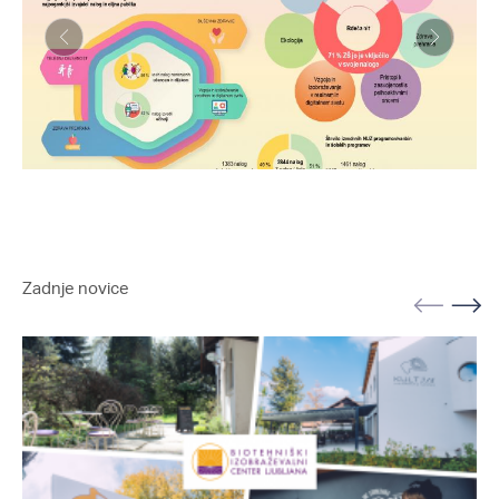
Zadnje novice