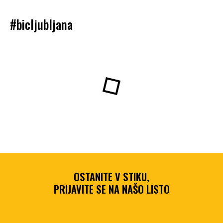
#bicljubljana
OSTANITE V STIKU,
PRIJAVITE SE NA NAŠO LISTO