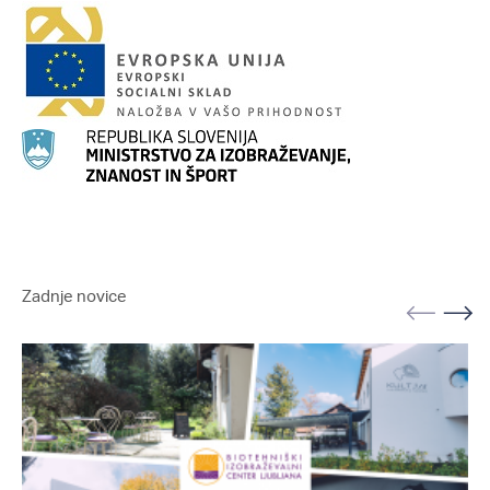
Zadnje novice