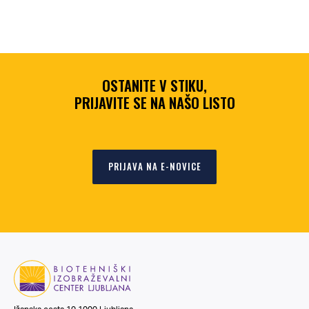
OSTANITE V STIKU,
PRIJAVITE SE NA NAŠO LISTO
PRIJAVA NA E-NOVICE