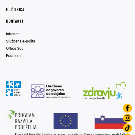
E-UČILNICA
KONTAKTI
Intranet
Službena e-pošta
Office 365
Eduroam