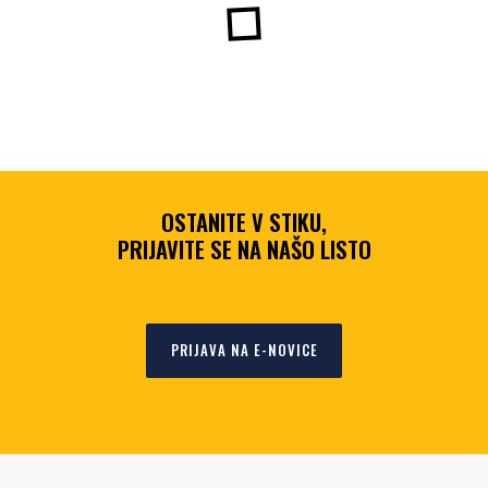
OSTANITE V STIKU,
PRIJAVITE SE NA NAŠO LISTO
PRIJAVA NA E-NOVICE