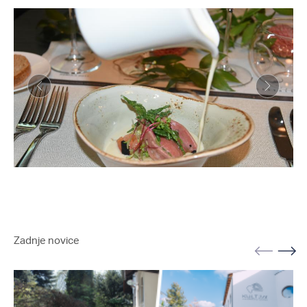
Zadnje novice