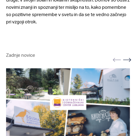
novimi znanji in spoznanji ter mislijo na to, kako pomembne
so pozitivne spremembe v svetu in da se te vedno začnejo
pri vzgoji otrok.
Zadnje novice