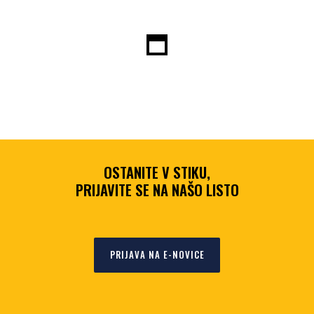
OSTANITE V STIKU,
PRIJAVITE SE NA NAŠO LISTO
PRIJAVA NA E-NOVICE