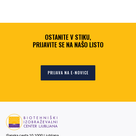
OSTANITE V STIKU,
PRIJAVITE SE NA NAŠO LISTO
PRIJAVA NA E-NOVICE
Ižanska cesta 10,1000 Ljubljana