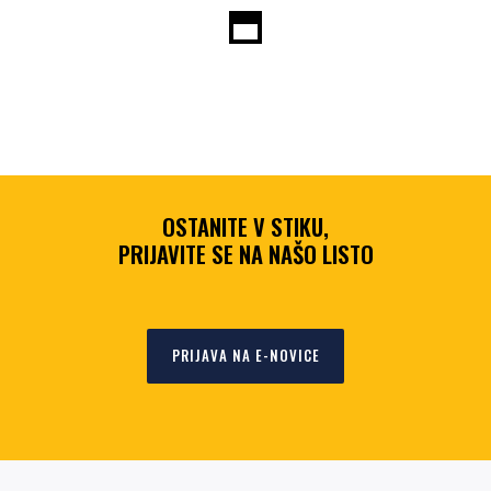
OSTANITE V STIKU,
PRIJAVITE SE NA NAŠO LISTO
PRIJAVA NA E-NOVICE