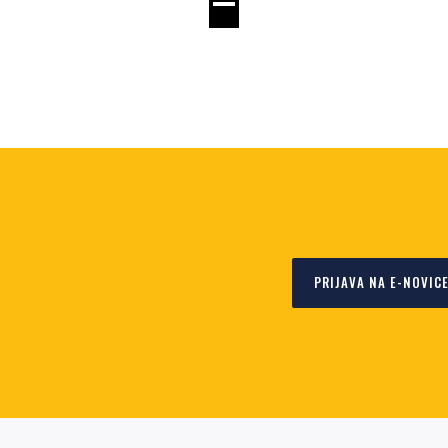
PRIJAVA NA E-NOVIC