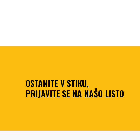
OSTANITE V STIKU,
PRIJAVITE SE NA NAŠO LISTO