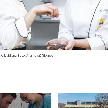
BIC Ljubljana. Foto: Ana Kovač Siol.net