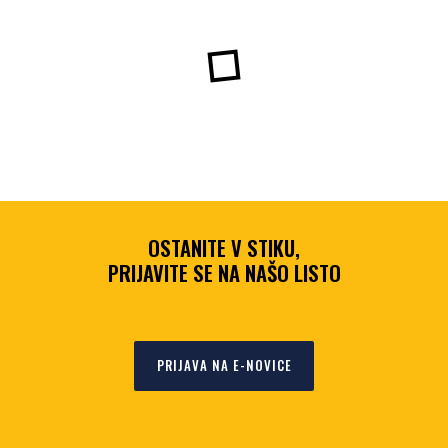
OSTANITE V STIKU,
PRIJAVITE SE NA NAŠO LISTO
PRIJAVA NA E-NOVICE