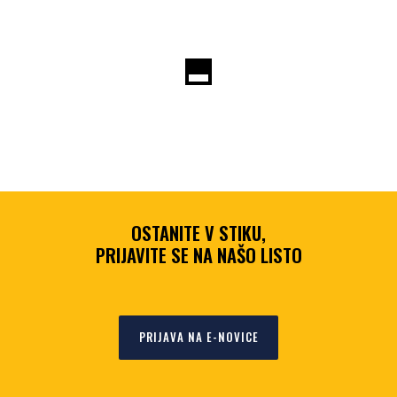
OSTANITE V STIKU,
PRIJAVITE SE NA NAŠO LISTO
PRIJAVA NA E-NOVICE