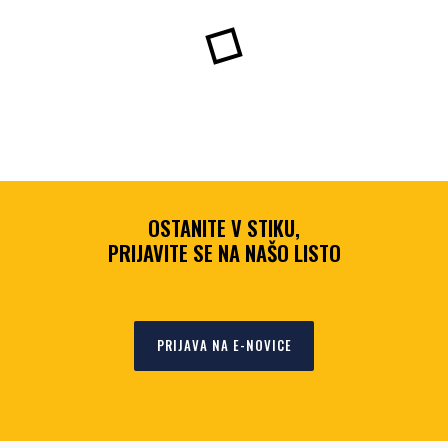
OSTANITE V STIKU,
PRIJAVITE SE NA NAŠO LISTO
PRIJAVA NA E-NOVICE