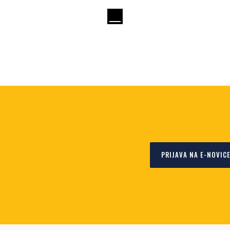
PRIJAVA NA E-NOVIC