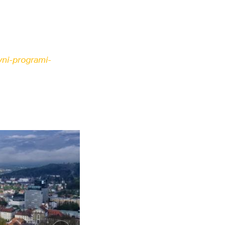
ivni-programi-