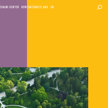
EVALNI CENTER
KONTAKTIRAJTE NAS
EN