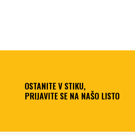
OSTANITE V STIKU,
PRIJAVITE SE NA NAŠO LISTO