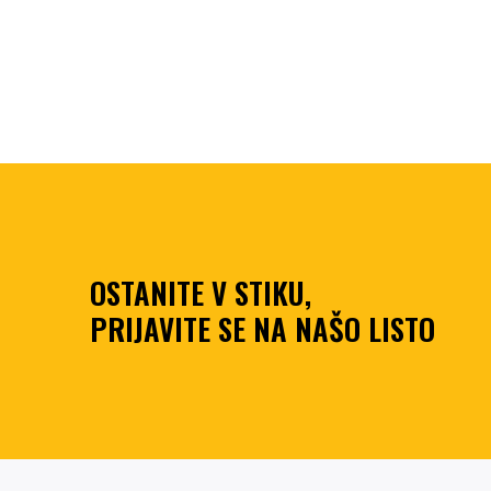
OSTANITE V STIKU,
PRIJAVITE SE NA NAŠO LISTO