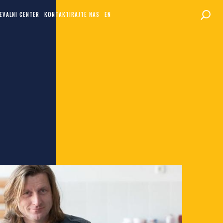
EVALNI CENTER
KONTAKTIRAJTE NAS
EN