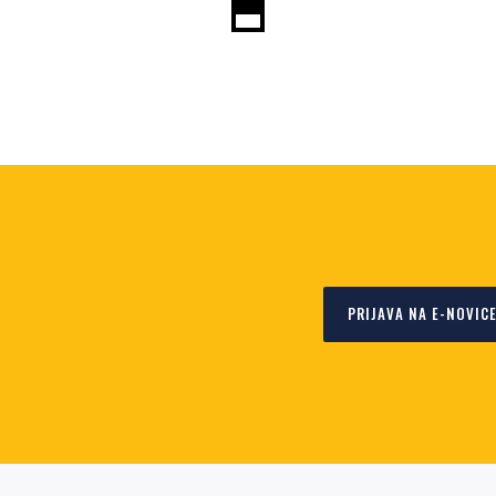
PRIJAVA NA E-NOVIC