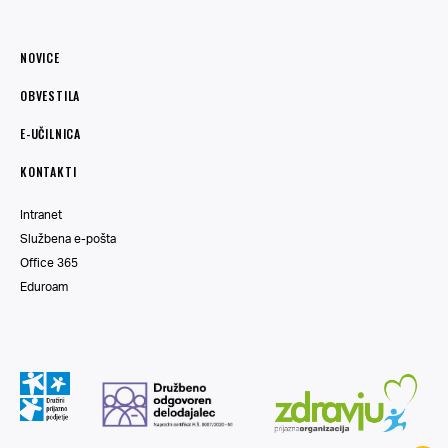
NOVICE
OBVESTILA
E-UČILNICA
KONTAKTI
Intranet
Službena e-pošta
Office 365
Eduroam