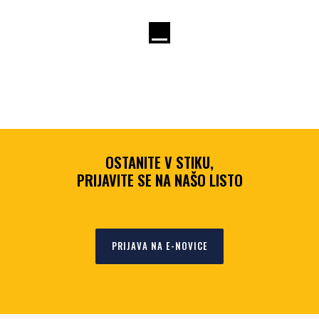
OSTANITE V STIKU,
PRIJAVITE SE NA NAŠO LISTO
PRIJAVA NA E-NOVICE