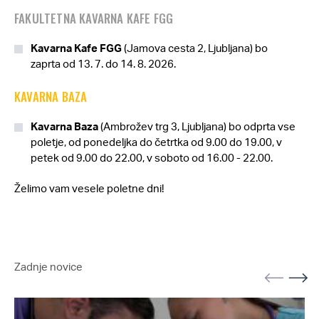
FAKULTETNA KAVARNA KAFE FGG
Kavarna Kafe FGG
(Jamova cesta 2, Ljubljana) bo
zaprta od 13. 7. do 14. 8. 2026.
KAVARNA BAZA
Kavarna Baza
(Ambrožev trg 3, Ljubljana) bo odprta vse
poletje, od ponedeljka do četrtka od 9.00 do 19.00, v
petek od 9.00 do 22.00, v soboto od 16.00 - 22.00.
Želimo vam vesele poletne dni!
Zadnje novice