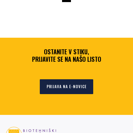
OSTANITE V STIKU,
PRIJAVITE SE NA NAŠO LISTO
PRIJAVA NA E-NOVICE